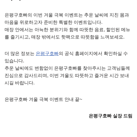
은평구호빠의 이번 겨울 극복 이벤트는 추운 날씨에 지친 몸과
마음을 위로하고자 준비한 특별한 이벤트입니다.
매장 안에서는 아늑한 분위기와 함께 따뜻한 음료, 할인된 메뉴
를 즐기시고, 매장 밖에서도 핫팩으로 따뜻함을 느껴보세요.
더 많은 정보는
은평구호빠
의 공식 홈페이지에서 확인하실 수
있습니다.
추운 날씨에도 변함없이 은평구호빠를 찾아주시는 고객님들께
진심으로 감사드리며, 이번 겨울도 따뜻하고 즐거운 시간 보내
시길 바랍니다.
은평구호빠 겨울 극복 이벤트 안내 끝~
은평구호빠 실장 드림