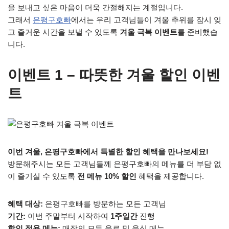
을 보내고 싶은 마음이 더욱 간절해지는 계절입니다.
그래서
은평구호빠
에서는 우리 고객님들이 겨울 추위를 잠시 잊
고 즐거운 시간을 보낼 수 있도록
겨울 극복 이벤트
를 준비했습
니다.
이벤트 1 – 따뜻한 겨울 할인 이벤
트
이번 겨울, 은평구호빠에서 특별한 할인 혜택을 만나보세요!
방문해주시는 모든 고객님들께 은평구호빠의 메뉴를 더 부담 없
이 즐기실 수 있도록
전 메뉴 10% 할인
혜택을 제공합니다.
혜택 대상:
은평구호빠를 방문하는 모든 고객님
기간:
이번 주말부터 시작하여
1주일간
진행
할인 적용 메뉴:
매장의 모든 음료 및 음식 메뉴