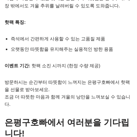
장 밖에서도 겨울 추위를 날려버릴 수 있도록 도와줍니다.
핫팩 특징:
즉석에서 간편하게 사용할 수 있는 고품질 제품
오랫동안 따뜻함을 유지해주는 실용적인 방한 용품
이벤트 기간:
핫팩 소진 시까지 (한정 수량 제공)
방문하시는 순간부터 따뜻함이 느껴지는 은평구호빠에서 핫팩
을 선물로 받아보세요.
조금 더 따뜻한 마음과 함께 겨울의 낭만을 느껴보실 수 있습니
다.
은평구호빠에서 여러분을 기다립
니다!