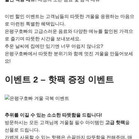
이번 할인 이벤트는 고객님들의 따뜻한 겨울을 응원하는 마음으
로 마련된 특별한 혜택입니다.
은평구호빠의 고급스러운 음료와 다양한 메뉴를 할인된 가격으
로 즐기며 따뜻한 시간을 보내보세요.
추운 날씨에 집에만 있기엔 너무 아쉽지 않나요?
은평구호빠에서 따뜻한 분위기와 함께 멋진 겨울을 만들어보세
요!
이벤트 2 – 핫팩 증정 이벤트
추위를 이길 수 있는 소소한 따뜻함을 드립니다!
방문하시는 모든 고객님께 겨울철 필수 아이템인
고급 핫팩
을
선물로 드립니다.
가볍게 사용할 수 있는 핫팩은 손끝까지 따뜻함을 전해주며, 매