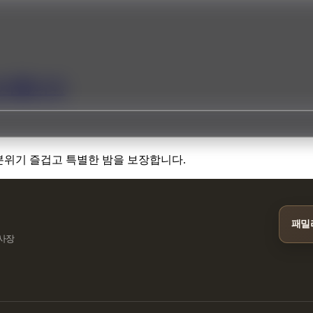
선사합니다
 분위기 즐겁고 특별한 밤을 보장합니다.
패밀
민사장