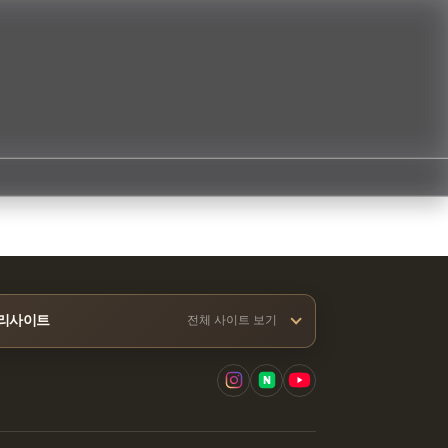
리사이트
전체 사이트 보기