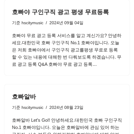
호빠야 구인구직 광고 평생 무료등록
기준
hscitymusic
2024년 09월 04일
호빠야 무료 광고 등록 서비스를 알고 계신가요? 안녕하
세요.대한민국 호빠 구인구직 No.1 호빠야입니다. 오늘
은 저희 호빠야에서 구인구직 광고를평생 무료로 등록
할 수 있는 내용에 대해한 번 다뤄보도록 하겠습니다. 무
료 광고 등록 Q&A 호빠야 무료 광고 등록…
호빠알바
기준
hscitymusic
2024년 08월 23일
호빠알바 Let’s Go!! 안녕하세요.대한민국 호빠 구인구직
No.1 호빠야입니다. 오늘은 호빠알바에 관심 있어 하는