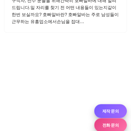
구직자, 선수 분들을 위해간략히 호빠알바에 대해 알려
드립니다.일 자리를 찾기 전 어떤 내용들이 있는지같이
한번 보실까요? 호빠알바란? 호빠알바는 주로 남성들이
근무하는 유흥업소에서손님을 접대…
제작 문의
전화 문의