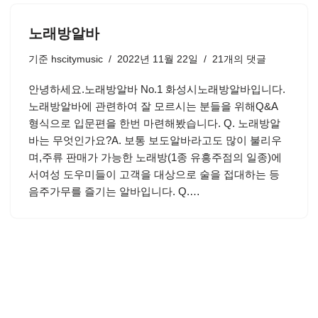
노래방알바
기준
hscitymusic
2022년 11월 22일
21개의 댓글
안녕하세요.노래방알바 No.1 화성시노래방알바입니다.
노래방알바에 관련하여 잘 모르시는 분들을 위해Q&A
형식으로 입문편을 한번 마련해봤습니다. Q. 노래방알
바는 무엇인가요?A. 보통 보도알바라고도 많이 불리우
며,주류 판매가 가능한 노래방(1종 유흥주점의 일종)에
서여성 도우미들이 고객을 대상으로 술을 접대하는 등
음주가무를 즐기는 알바입니다. Q.…