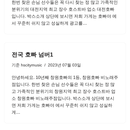
한번 찾은 손님 선수들은 꼭 다시 찾는 정 많고 가족적인
분위기의 대전지역 최고 장수 호스트바 업소 대전호빠
입니다. 박스소개 상단에 보시면 저희 가게는 호빠야 에
서 꾸준히 쉬지 않고 성실하게 광고를…
전국 호빠 넘버1
기준
hscitymusic
2023년 07월 03일
안녕하세요. 10년째 창원호빠의 1등, 창원호빠 비노래주
점입니다. 한번 찾은 손님 선수들은 꼭 다시 찾는 정 많
고 가족적인 분위기의 창원지역 최고 장수 호스트바 업
소 창원호빠 비노래주점입니다. 박스소개 상단에 보시
면 저희 가게는 호빠야 에서 꾸준히 쉬지 않고 성실하
게…