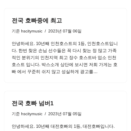
전국 호빠중에 최고
기준
hscitymusic
2023년 07월 06일
안녕하세요. 10년째 인천호스트의 1등, 인천호스트입니
다. 한번 찾은 손님 선수들은 꼭 다시 찾는 정 많고 가족
적인 분위기의 인천지역 최고 장수 호스트바 업소 인천
호스트 입니다. 박스소개 상단에 보시면 저희 가게는 호
빠 에서 꾸준히 쉬지 않고 성실하게 광고를…
전국 호빠 넘버1
기준
hscitymusic
2023년 07월 05일
안녕하세요. 10년째 대전호빠의 1등, 대전호빠입니다.