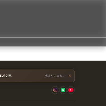
리사이트
전체 사이트 보기