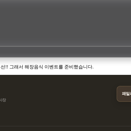
우선!! 그래서 해장음식 이벤트를 준비했습니다.
패밀
민사장