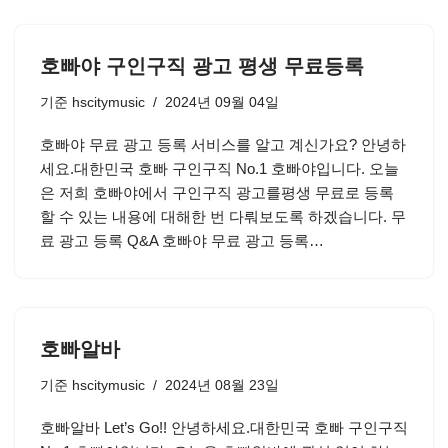
호빠야 구인구직 광고 평생 무료등록
기준
hscitymusic
2024년 09월 04일
호빠야 무료 광고 등록 서비스를 알고 계신가요? 안녕하
세요.대한민국 호빠 구인구직 No.1 호빠야입니다. 오늘
은 저희 호빠야에서 구인구직 광고를평생 무료로 등록
할 수 있는 내용에 대해한 번 다뤄보도록 하겠습니다. 무
료 광고 등록 Q&A 호빠야 무료 광고 등록…
호빠알바
기준
hscitymusic
2024년 08월 23일
호빠알바 Let’s Go!! 안녕하세요.대한민국 호빠 구인구직