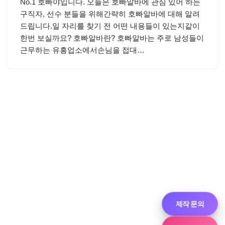
No.1 호빠야입니다. 오늘은 호빠알바에 관심 있어 하는
구직자, 선수 분들을 위해간략히 호빠알바에 대해 알려
드립니다.일 자리를 찾기 전 어떤 내용들이 있는지같이
한번 보실까요? 호빠알바란? 호빠알바는 주로 남성들이
근무하는 유흥업소에서손님을 접대…
제작 문의