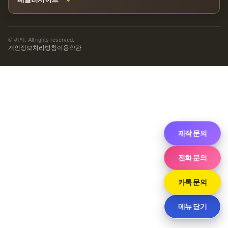
© 씨티. All rights reserved.
개인정보처리방침
이용약관
제작 문의
전화 문의
카톡 문의
메뉴 닫기