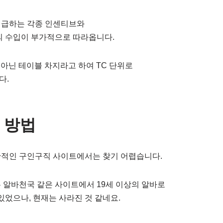
지급하는 각종 인센티브와
의 수입이 부가적으로 따라옵니다.
이 아닌 테이블 차지라고 하여 TC 단위로
다.
 방법
반적인 구인구직 사이트에서는 찾기 어렵습니다.
 알바천국 같은 사이트에서 19세 이상의 알바로
있었으나, 현재는 사라진 것 같네요.