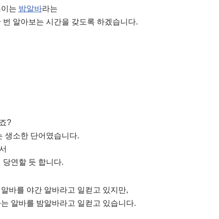
쓰이는
밤알바
라는
 번 알아보는 시간을 갖도록 하겠습니다.
죠?
는 생소한 단어였습니다.
서
 당연할 듯 합니다.
알바를 야간 알바라고 일컫고 있지만,
하는 알바를 밤알바라고 일컫고 있습니다.