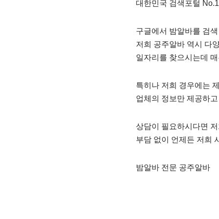
대한민국 검색포털 No.
구글에서 밤알바를 검색
저희 공주알바 역시 다
일자리를 찾으시는데 매
특히나 저희 경우에는 
업체의 정보만 제공하고 
상담이 필요하시다면 저
부담 없이 언제든 저희 
밤알바 전문 공주알바