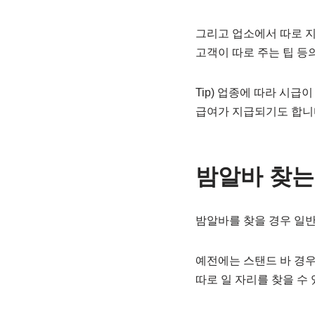
그리고 업소에서 따로 
고객이 따로 주는 팁 등
Tip) 업종에 따라 시급
급여가 지급되기도 합니
밤알바 찾는
밤알바를 찾을 경우 일
예전에는 스탠드 바 경우
따로 일 자리를 찾을 수 