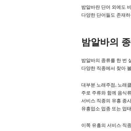
밤알바란 단어 외에도 
다양한 단어들도 존재하는
밤알바의 
밤알바의 종류를 한 번 
다양한 직종에서 찾아 볼
대부분 노래주점, 노래클럽
주로 주류와 함께 음식류
서비스 직종의 유흥 종사
유흥업소 업종 또는 업태
이쪽 유흥의 서비스 직종