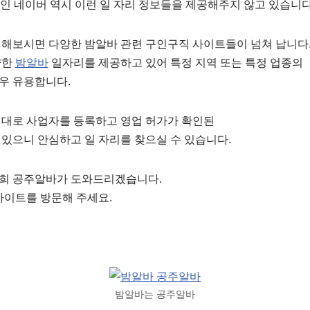
1인 네이버 역시 이런 일 자리 정보들을 제공해주지 않고 있습니다
 해보시면 다양한 밤알바 관련 구인구직 사이트들이 넘쳐 납니다
양한
밤알바
일자리를 제공하고 있어 특정 지역 또는 특정 업종의
우 유용합니다.
제대로 사업자를 등록하고 영업 허가가 확인된
있으니 안심하고 일 자리를 찾으실 수 있습니다.
희 공주알바가 도와드리겠습니다.
사이트를 방문해 주세요.
밤알바는 공주알바