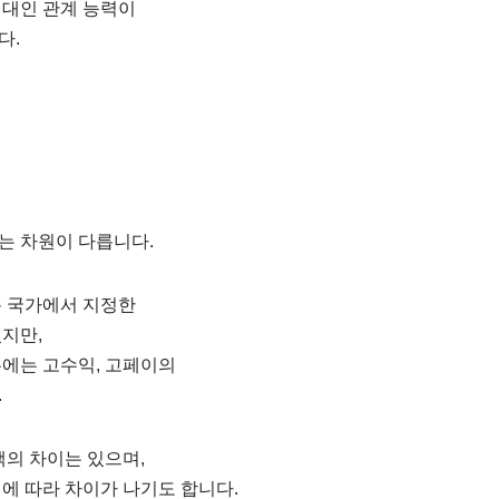
 대인 관계 능력이
다.
는 차원이 다릅니다.
분 국가에서 지정한
지만,
우에는 고수익, 고페이의
.
액의 차이는 있으며,
에 따라 차이가 나기도 합니다.