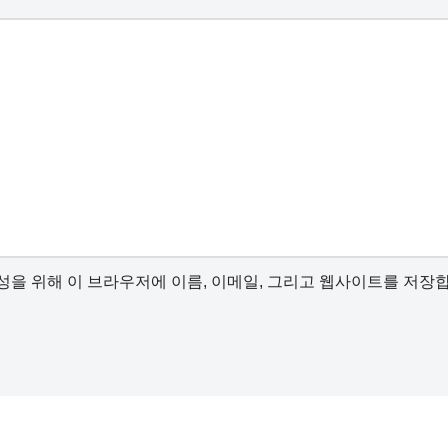
성을 위해 이 브라우저에 이름, 이메일, 그리고 웹사이트를 저장