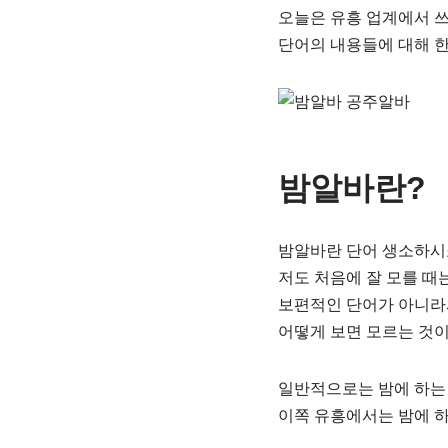
오늘은 유흥 업계에서 
단어의 내용들에 대해 한
밤알바란?
밤알바란 단어 생소하시
저도 처음에 잘 모를 때
보편적인 단어가 아니라
어떻게 보면 모르는 것이
일반적으로는 밤에 하는 
이쪽 유흥에서는 밤에 