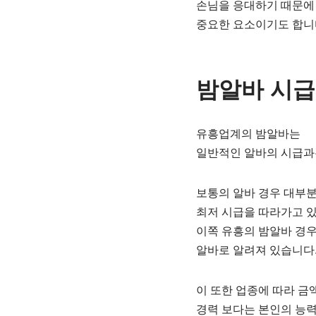
손님을 응대하기 때문에
중요한 요소이기도 합니
밤알바 시급
유흥업계의 밤알바는
일반적인 알바의 시급과
보통의 알바 경우 대부
최저 시급을 따라가고 있
이쪽 유흥의 밤알바 경
알바로 알려져 있습니다
이 또한 업종에 따라 금
경력 보다는 본인의 능력