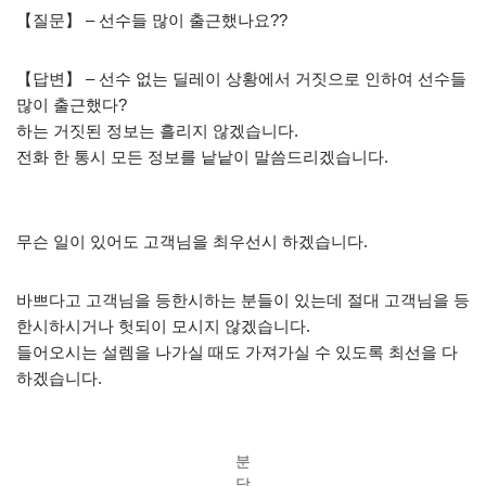
【질문】 – 선수들 많이 출근했나요??
【답변】 – 선수 없는 딜레이 상황에서 거짓으로 인하여 선수들
많이 출근했다?
하는 거짓된 정보는 흘리지 않겠습니다.
전화 한 통시 모든 정보를 낱낱이 말씀드리겠습니다.
무슨 일이 있어도 고객님을 최우선시 하겠습니다.
바쁘다고 고객님을 등한시하는 분들이 있는데 절대 고객님을 등
한시하시거나 헛되이 모시지 않겠습니다.
들어오시는 설렘을 나가실 때도 가져가실 수 있도록 최선을 다
하겠습니다.
분
당