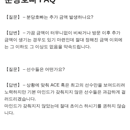
【질문】 – 분당호빠는 추가 금액 발생하나요?
【답변】 – 가끔 금액이 터무니없이 비싸거나 방문 이후 추가
금액이 생기는 경우도 있기 마련인데 절대 정해진 금액 이외에
는 그 이하도 그 이상도 없음을 약속드립니다.
【질문】 – 선수들은 어떤가요?
【답변】 – 상황에 맞춰 ACE 혹은 최고의 선수만을 보여드리려
노력하지만 기본 마인드가 갖춰지지 않은 선수들은 과감하게 걸
러드리겠습니다.
마인드가 갖춰지지 않았는데 절대 초이스 하시기를 권하지 않습
니다.