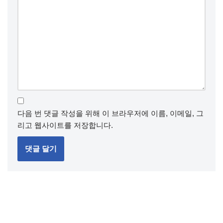
다음 번 댓글 작성을 위해 이 브라우저에 이름, 이메일, 그
리고 웹사이트를 저장합니다.