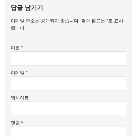
답글 남기기
이메일 주소는 공개되지 않습니다.
필수 필드는
*
로 표시
됩니다
이름
*
이메일
*
웹사이트
댓글
*