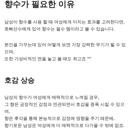
향수가 필요한 이유
남성이 향수를 사용 할 때 여성에게 미치는 효과를 고려한다면,
호빠선수에게 있어 향수는 필수 템이라고 볼 수 있습니다.
본인을 가꾸는데 있어 어떻게 보면 가장 강력한 무기가 될 수 있
으며,
또한 가성비적인 면을 놓고 볼 때도 최고죠 ^^
호감 상승
남성의 향수가 여성에게 매력적으로 느껴질 경우,
그 향은 긍정적인 감정과 연관되면서 호감을 증폭 시킬 수 있으
며,
향은 후각을 통해 본능적으로 감정에 영향을 주기 때문에,
향기로운 남성은 여성에게 더 매력적으로 다가올 수 밖에 없죠.