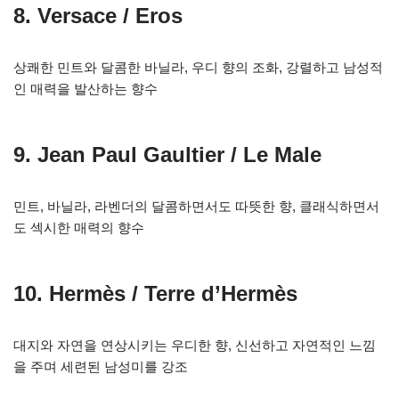
8. Versace / Eros
상쾌한 민트와 달콤한 바닐라, 우디 향의 조화, 강렬하고 남성적
인 매력을 발산하는 향수
9. Jean Paul Gaultier / Le Male
민트, 바닐라, 라벤더의 달콤하면서도 따뜻한 향, 클래식하면서
도 섹시한 매력의 향수
10. Hermès / Terre d’Hermès
대지와 자연을 연상시키는 우디한 향, 신선하고 자연적인 느낌
을 주며 세련된 남성미를 강조