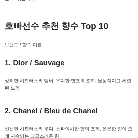
호빠선수 추천 향수 Top 10
브랜드 / 향수 이름
1. Dior / Sauvage
상쾌한 시트러스와 앰버, 우디한 향조의 조화, 남성적이고 세련
된 느낌
2. Chanel / Bleu de Chanel
신선한 시트러스와 우디, 스파이시한 향의 조화, 은은한 향이 오
래 지속되는 고급스러운 향