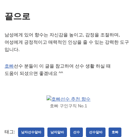
끝으로
남성에게 있어 향수는 자신감을 높이고, 감정을 조절하며,
여성에게 긍정적이고 매력적인 인상을 줄 수 있는 강력한 도구
입니다.
호빠
선수 분들이 이 글을 참고하여 선수 생활 하실 때
도움이 되셨으면 좋겠네요 ^^
호빠 구인구직 No.1
태그:
남자선수알바
남자알바
선수
선수알바
호빠