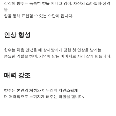
각각의 향수는 독특한 향을 지니고 있어, 자신의 스타일과 성격
을
향을 통해 표현할 수 있는 수단이 됩니다.
인상 형성
향수는 처음 만났을 때 상대방에게 강한 첫 인상을 남기는
중요한 역할을 하며, 기억에 남는 이미지로 자리 잡게 만듭니다.
매력 강조
향수는 본연의 체취와 어우러져 자연스럽게
더 매력적으로 느껴지게 해주는 역할을 합니다.