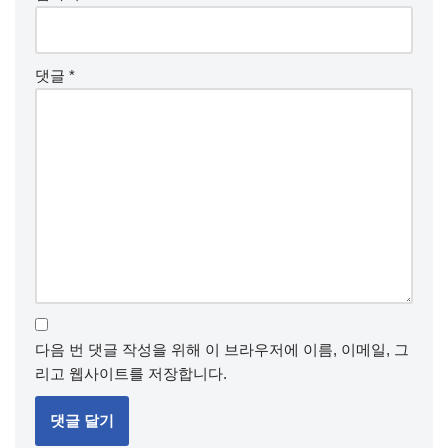
댓글
*
다음 번 댓글 작성을 위해 이 브라우저에 이름, 이메일, 그
리고 웹사이트를 저장합니다.