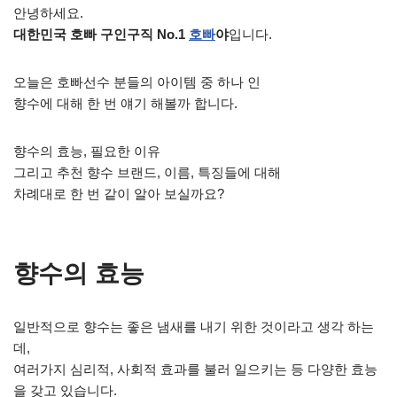
안녕하세요.
대한민국 호빠 구인구직 No.1
호빠
야
입니다.
오늘은 호빠선수 분들의 아이템 중 하나 인
향수에 대해 한 번 얘기 해볼까 합니다.
향수의 효능, 필요한 이유
그리고 추천 향수 브랜드, 이름, 특징들에 대해
차례대로 한 번 같이 알아 보실까요?
향수의 효능
일반적으로 향수는 좋은 냄새를 내기 위한 것이라고 생각 하는
데,
여러가지 심리적, 사회적 효과를 불러 일으키는 등 다양한 효능
을 갖고 있습니다.