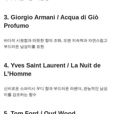
3. Giorgio Armani / Acqua di Giò
Profumo
바다의 시원함과 따뜻한 향의 조화, 오랜 지속력과 자연스럽고
부드러운 남성미를 표현
4. Yves Saint Laurent / La Nuit de
L’Homme
신비로운 스파이시 우디 향과 부드러운 라벤더, 관능적인 남성
미를 강조하는 향수
5. Tom Ford / Oud Wood