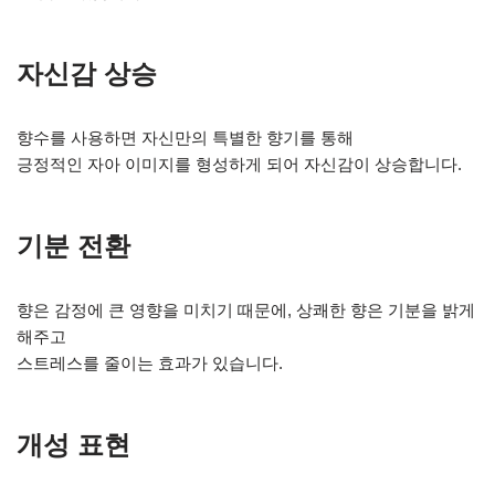
자신감 상승
향수를 사용하면 자신만의 특별한 향기를 통해
긍정적인 자아 이미지를 형성하게 되어 자신감이 상승합니다.
기분 전환
향은 감정에 큰 영향을 미치기 때문에, 상쾌한 향은 기분을 밝게
해주고
스트레스를 줄이는 효과가 있습니다.
개성 표현