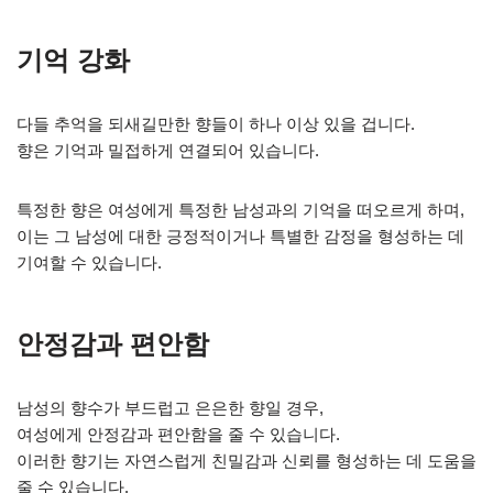
기억 강화
다들 추억을 되새길만한 향들이 하나 이상 있을 겁니다.
향은 기억과 밀접하게 연결되어 있습니다.
특정한 향은 여성에게 특정한 남성과의 기억을 떠오르게 하며,
이는 그 남성에 대한 긍정적이거나 특별한 감정을 형성하는 데
기여할 수 있습니다.
안정감과 편안함
남성의 향수가 부드럽고 은은한 향일 경우,
여성에게 안정감과 편안함을 줄 수 있습니다.
이러한 향기는 자연스럽게 친밀감과 신뢰를 형성하는 데 도움을
줄 수 있습니다.